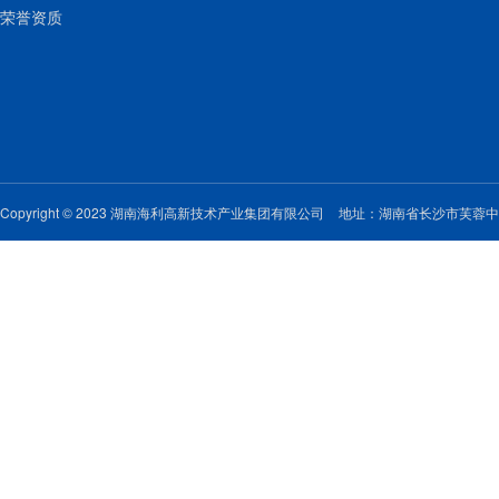
荣誉资质
Copyright © 2023 湖南海利高新技术产业集团有限公司
地址：湖南省长沙市芙蓉中