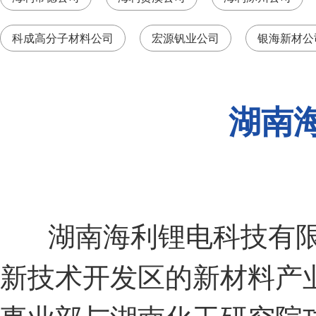
科成高分子材料公司
宏源钒业公司
银海新材公
湖南
湖南海利锂电科技有限
新技术开发区的新材料产
事业部与湖南化工研究院