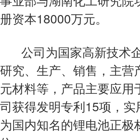
册资本18000万元。
公司为国家高新技术
研究、生产、销售，主营
元材料等，产品主要应用
司获得发明专利15项，实
为国内知名的锂电池正极