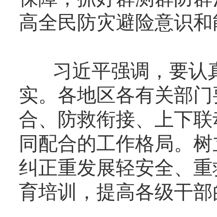
高全民防灾避险意识和
习近平强调，要认真
实。各地区各有关部门
合、防救衔接、上下联
同配合的工作格局。树
纠正重发展轻安全、重
育培训，提高各级干部