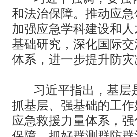
和法治保障。推动应急
加强应急学科建设和人
基础研究，深化国际交
体系，进一步提升防灾
习近平指出，基层是
抓基层、强基础的工作
应急救援力量体系，强
保障，抓好群测群防群