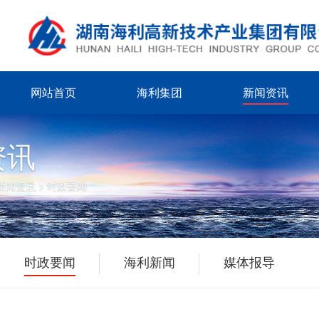
网站首页
海利集团
新闻资讯
资讯
新闻资讯
>
时政要闻
时政要闻
海利新闻
媒体报导