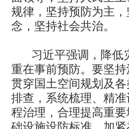
规律，坚持预防为主，
念，坚持社会共治。
习近平强调，降低灾
重在事前预防。要坚持
贯穿国土空间规划及各
排查，系统梳理、精准
程治理，合理提高重要
础设施设防标准，加紧