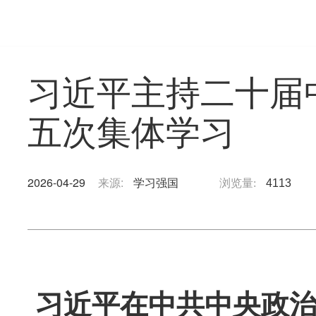
习近平主持二十届
五次集体学习
2026-04-29
来源:
学习强国
浏览量:
4113
习近平在中共中央政