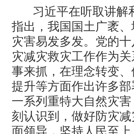
习近平在听取讲解和
指出，我国国土广袤、
灾害易发多发。党的十
灾减灾救灾工作作为关
事来抓，在理念转变、
提升等方面作出许多部
一系列重特大自然灾害
刻认识到，做好防灾减
面领导，坚持人民至上