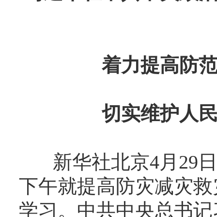
着力提高防
切实维护人
新华社北京4月29日电
下午就提高防灾减灾救
学习。中共中央总书记