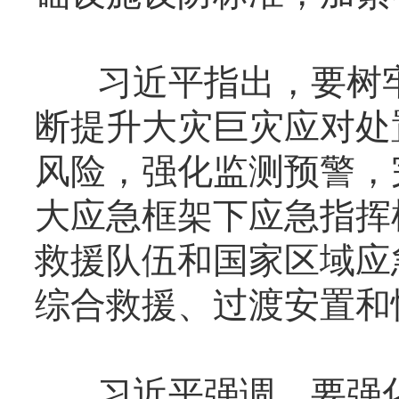
习近平指出，要树牢
断提升大灾巨灾应对处
风险，强化监测预警，
大应急框架下应急指挥
救援队伍和国家区域应
综合救援、过渡安置和
习近平强调，要强化