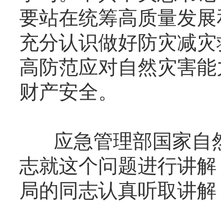
要站在统筹高质量发展
充分认识做好防灾减灾
高防范应对自然灾害能
财产安全。
应急管理部国家自然
志就这个问题进行讲解
局的同志认真听取讲解