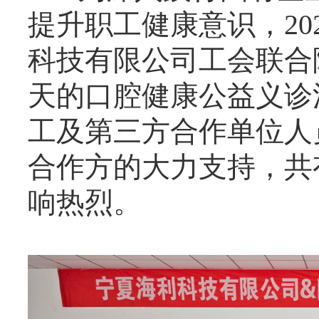
提升职工健康意识，20
科技有限公司工会联合
天的口腔健康公益义诊
工及第三方合作单位人
合作方的大力支持，共
响热烈。