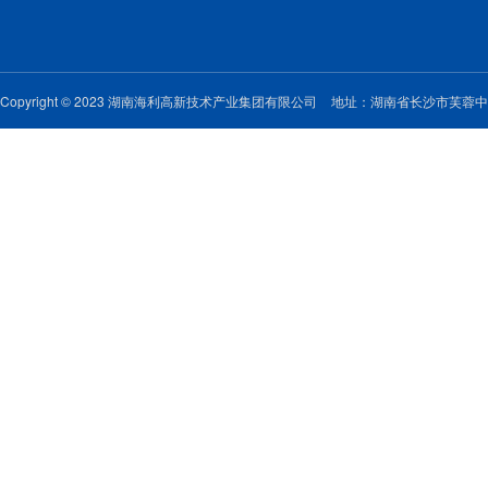
Copyright © 2023 湖南海利高新技术产业集团有限公司
地址：湖南省长沙市芙蓉中