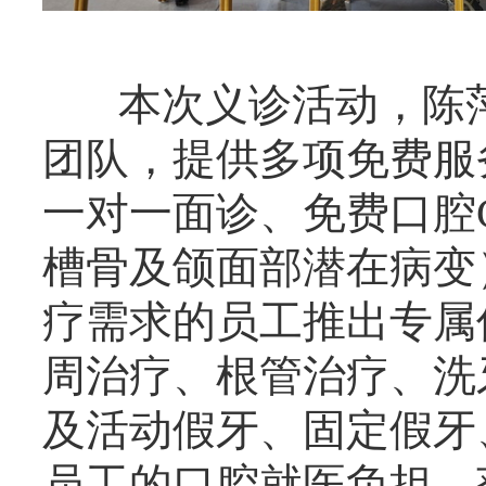
本次义诊活动，陈萍
团队，提供多项免费服
一对一面诊、免费口腔
槽骨及颌面部潜在病变
疗需求的员工推出专属
周治疗、根管治疗、洗
及活动假牙、固定假牙
员工的口腔就医负担，