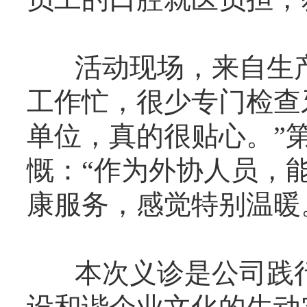
活动现场，来自生产
工作忙，很少专门检查
单位，真的很贴心。”
慨：“作为外协人员，
康服务，感觉特别温暖
本次义诊是公司践行