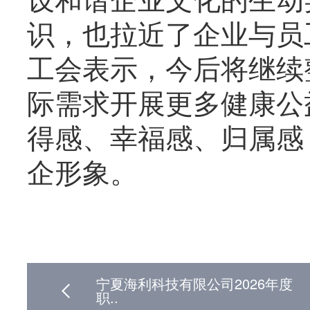
设和谐企业文化的生动
识，也拉近了企业与员
工会表示，今后将继续
际需求开展更多健康公
得感、幸福感、归属感
企形象。
宁夏海利科技有限公司2026年度
职..