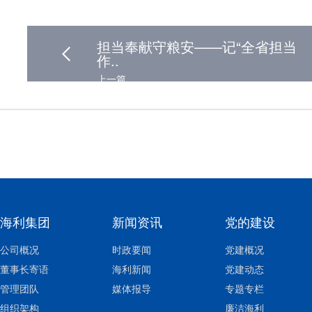
担当奉献守粮安——记“全省担当
作..
上一篇
海利集团
新闻资讯
党的建设
公司概况
时政要闻
党建概况
董事长寄语
海利新闻
党建动态
管理团队
媒体报导
专题专栏
组织架构
廉洁海利