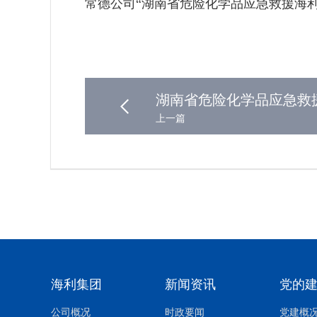
常德公司“湖南省危险化学品应急救援海
湖南省危险化学品应急救援
上一篇
海利集团
新闻资讯
党的
公司概况
时政要闻
党建概