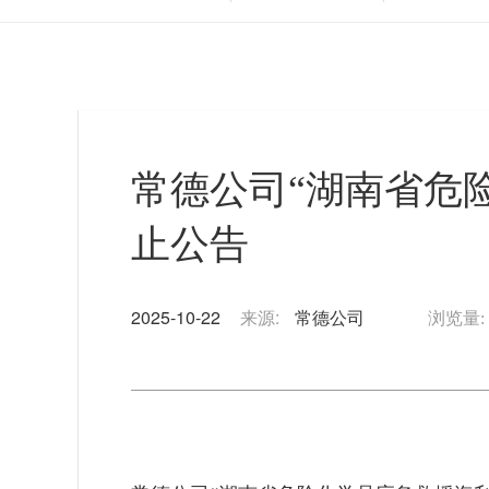
常德公司“湖南省危
止公告
2025-10-22
来源:
常德公司
浏览量: