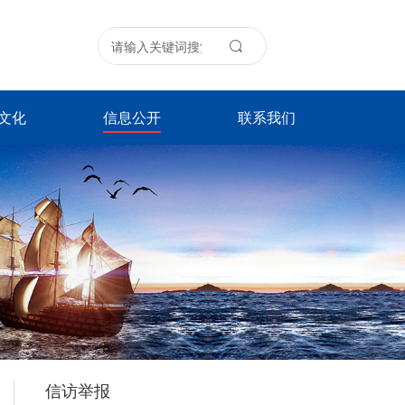
文化
信息公开
联系我们
信访举报