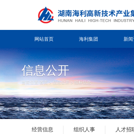
网站首页
海利集团
新闻
信息公开
当前位置:
首页
>
信息公开
>
招标信息
经营信息
组织人事
人才招