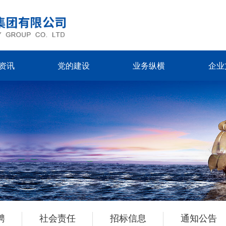
资讯
党的建设
业务纵横
企业
聘
社会责任
招标信息
通知公告